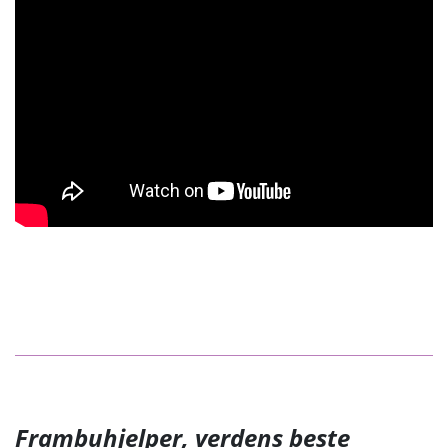
Frambuhjelper, verdens beste